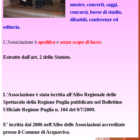
mostre, concerti, saggi,
concorsi, borse di studio,
dibattiti, conferenze ed
editoria
.
L'Associazione è
apolitica
e
senza scopo di lucro
.
Estratto dall'art. 2 dello Statuto.
L'Associazione è stata iscritta all'Albo Regionale dello
Spettacolo della Regione Puglia pubblicato nel Bollettino
Ufficiale Regione Puglia n. 104 del 9/7/2009.
E' iscritta dal 2006 nell'Albo delle Associazioni accreditate
presso il Comune di Acquaviva.