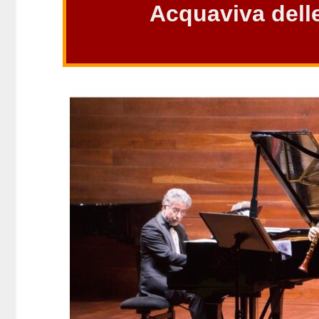
Acquaviva dell